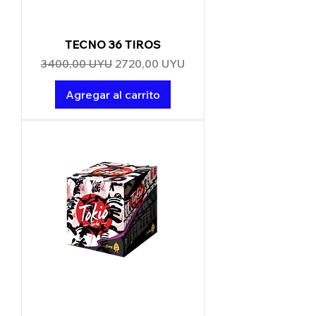
TECNO 36 TIROS
Precio
Precio de oferta
3400,00 UYU
2720,00 UYU
Agregar al carrito