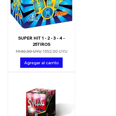
SUPER HIT 1 - 2 - 3 - 4 -
25TIROS
Precio
Precio de oferta
1940,00 UYU
1552,00 UYU
Agregar al carrito