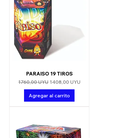
PARAISO 19 TIROS
Precio
Precio de oferta
1760,00 UYU
1408,00 UYU
Agregar al carrito