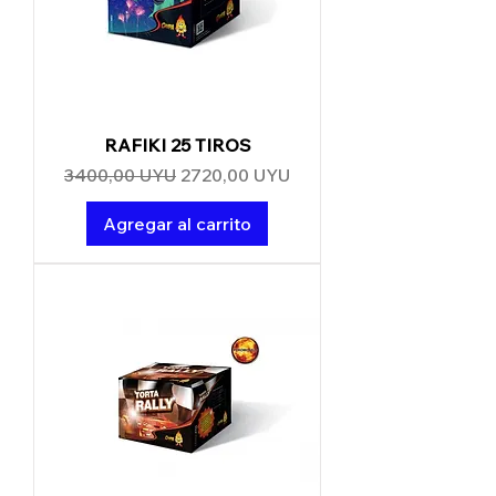
RAFIKI 25 TIROS
Precio
Precio de oferta
3400,00 UYU
2720,00 UYU
Agregar al carrito