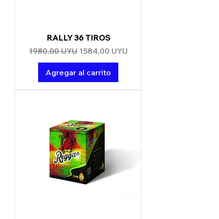
RALLY 36 TIROS
Precio
Precio de oferta
1980,00 UYU
1584,00 UYU
Agregar al carrito