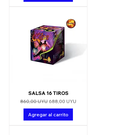
SALSA 16 TIROS
Precio
Precio de oferta
860,00 UYU
688,00 UYU
Agregar al carrito