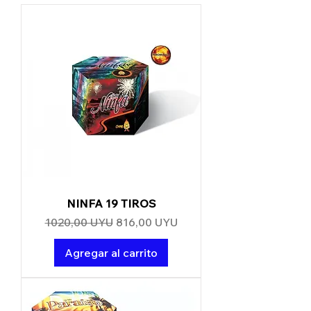
NINFA 19 TIROS
Precio
Precio de oferta
1020,00 UYU
816,00 UYU
Agregar al carrito