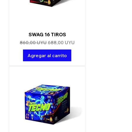
SWAG 16 TIROS
Precio
Precio de oferta
860,00 UYU
688,00 UYU
Agregar al carrito