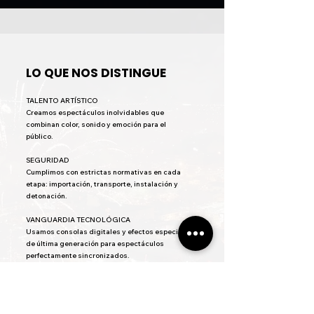
LO QUE NOS DISTINGUE
TALENTO ARTÍSTICO
Creamos espectáculos inolvidables que
combinan color, sonido y emoción para el
público.
SEGURIDAD
Cumplimos con estrictas normativas en cada
etapa: importación, transporte, instalación y
detonación.
VANGUARDIA TECNOLÓGICA
Usamos consolas digitales y efectos especiales
de última generación para espectáculos
perfectamente sincronizados.
Ver tienda