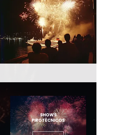
SHOWS
PIROTÉCNICOS