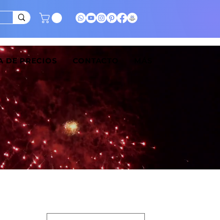
A DE PRECIOS
CONTACTO
MÁS