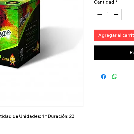
Cantidad
*
Agregar al carri
R
tidad de Unidades: 1 * Duración: 23