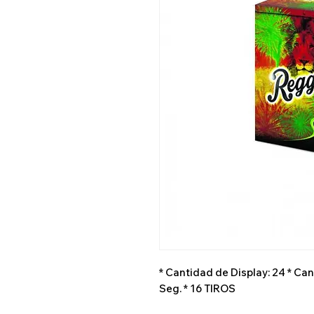
* Cantidad de Display: 24 * Can
Seg. * 16 TIROS