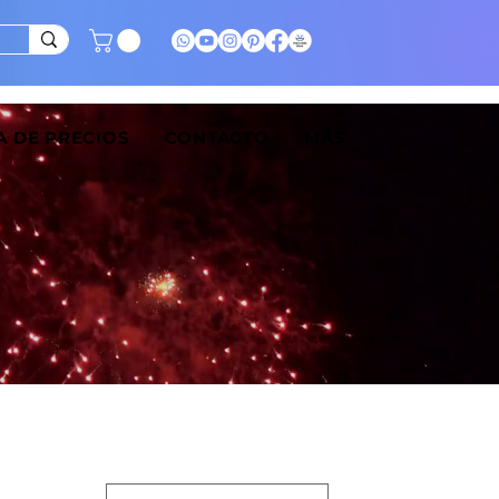
A DE PRECIOS
CONTACTO
MÁS