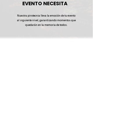
EVENTO NECESITA
Nuestra pirotecnia lleva la emoción de tu evento
al siguiente nivel, garantizando momentos que
quedarán en la memoria de todos.