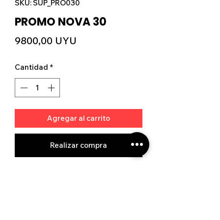
SKU: SUP_PRO030
PROMO NOVA 30
Precio
9800,00 UYU
Cantidad
*
Agregar al carrito
Realizar compra
Ver tienda