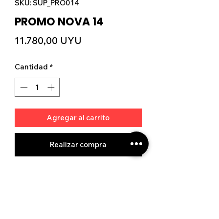
SKU: SUP_PRO014
PROMO NOVA 14
Precio
11.780,00 UYU
Cantidad
*
Agregar al carrito
Realizar compra
Ver tienda