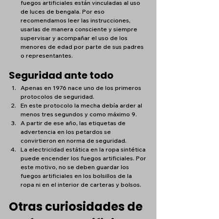
fuegos artificiales están vinculadas al uso 
de luces de bengala. Por eso 
recomendamos leer las instrucciones, 
usarlas de manera consciente y siempre 
supervisar y acompañar el uso de los 
menores de edad por parte de sus padres 
o representantes.
Seguridad ante todo
Apenas en 1976 nace uno de los primeros 
protocolos de seguridad.
En este protocolo la mecha debía arder al 
menos tres segundos y como máximo 9.
A partir de ese año, las etiquetas de 
advertencia en los petardos se 
convirtieron en norma de seguridad.
La electricidad estática en la ropa sintética 
puede encender los fuegos artificiales. Por 
este motivo, no se deben guardar los 
fuegos artificiales en los bolsillos de la 
ropa ni en el interior de carteras y bolsos.
Otras curiosidades de 